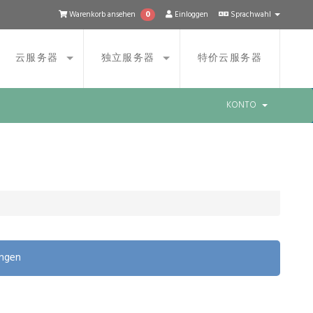
0
Warenkorb ansehen
Einloggen
Sprachwahl
云服务器
独立服务器
特价云服务器
KONTO
ungen