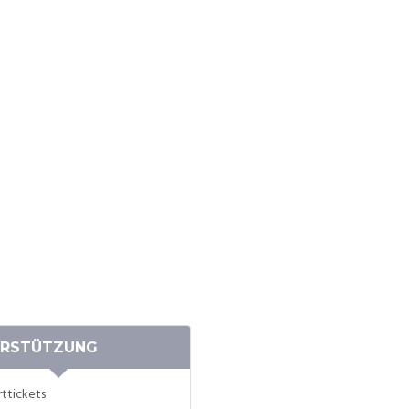
RSTÜTZUNG
ttickets