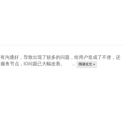
有沟通好，导致出现了较多的问题，给用户造成了不便，还
加服务节点，IO问题已大幅改善。 ...
阅读全文 »