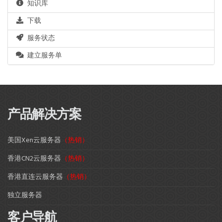
知识库
下载
服务状态
建立服务单
产品解决方案
美国Xen云服务器
（热销）
香港CN2云服务器
（热销）
香港直连云服务器
（热销）
独立服务器
客户导航