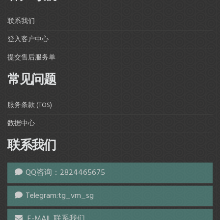
联系我们
登入客户中心
提交售后服务单
常见问题
服务条款 (TOS)
数据中心
联系我们
QQ咨询：2824465675
Telegram:tg_vm_sg
E-MAIL 联系我们