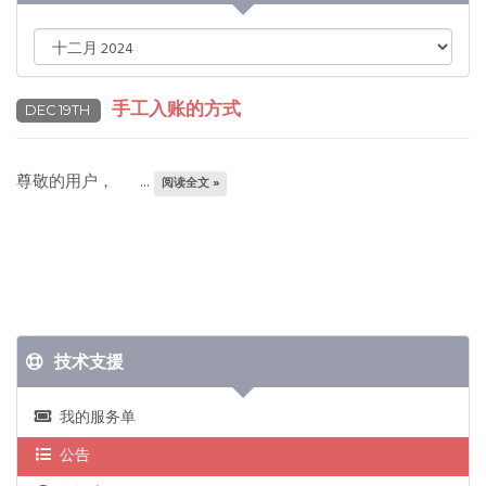
手工入账的方式
DEC 19TH
尊敬的用户， ...
阅读全文 »
技术支援
我的服务单
公告