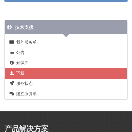
技术支援
我的服务单
公告
知识库
下载
服务状态
建立服务单
产品解决方案