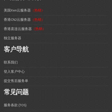
美国Xen云服务器
（热销）
香港CN2云服务器
（热销）
香港直连云服务器
（热销）
独立服务器
客户导航
联系我们
登入客户中心
提交售后服务单
常见问题
服务条款 (TOS)