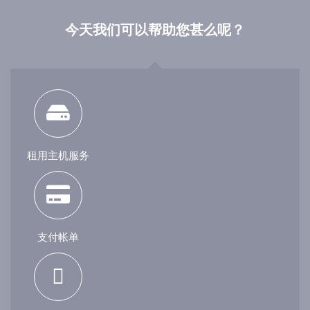
今天我们可以帮助您甚么呢？
租用主机服务
支付帐单