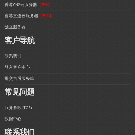
香港CN2云服务器
（热销）
香港直连云服务器
（热销）
独立服务器
客户导航
联系我们
登入客户中心
提交售后服务单
常见问题
服务条款 (TOS)
数据中心
联系我们