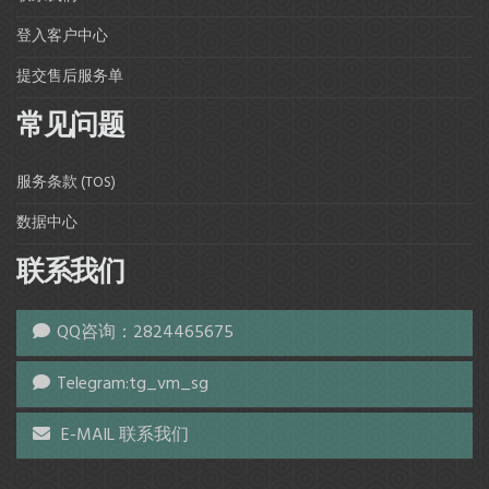
登入客户中心
提交售后服务单
常见问题
服务条款 (TOS)
数据中心
联系我们
QQ咨询：2824465675
Telegram:tg_vm_sg
E-MAIL 联系我们