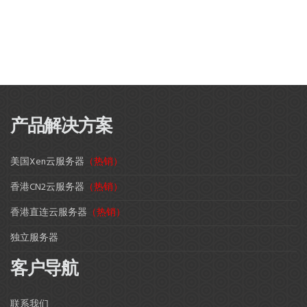
产品解决方案
美国Xen云服务器
（热销）
香港CN2云服务器
（热销）
香港直连云服务器
（热销）
独立服务器
客户导航
联系我们