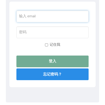
记住我
忘记密码？