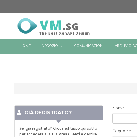
HOME
NEGOZIO
COMUNICAZIONI
ARCHIVIO 
Nome
GIÀ REGISTRATO?
Sei già registrato? Clicca sul tasto qui sotto
Cognome
per accedere alla tua Area Clienti e gestire