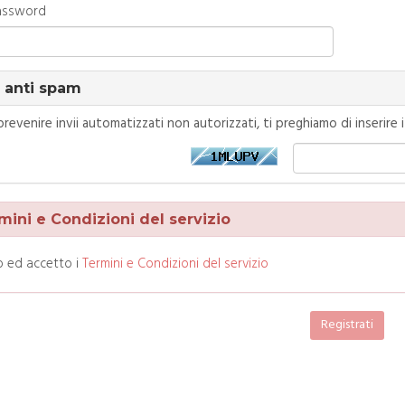
assword
a anti spam
 prevenire invii automatizzati non autorizzati, ti preghiamo di inserire
ni e Condizioni del servizio
o ed accetto i
Termini e Condizioni del servizio