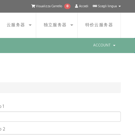
0
Visualizza Carrello
Accedi
Scegli lingua
云服务器
独立服务器
特价云服务器
ACCOUNT
o 1
o 2