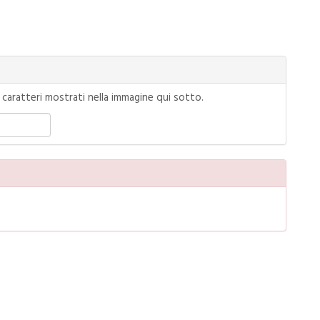
 i caratteri mostrati nella immagine qui sotto.